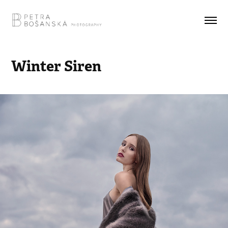
Winter Siren